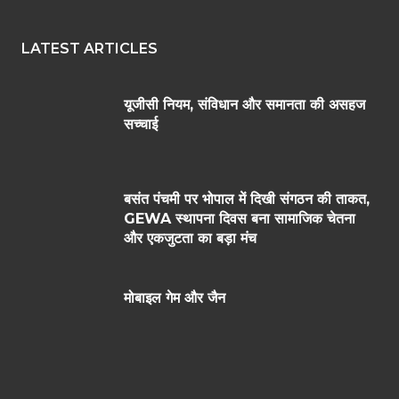
LATEST ARTICLES
यूजीसी नियम, संविधान और समानता की असहज
सच्चाई
बसंत पंचमी पर भोपाल में दिखी संगठन की ताकत,
GEWA स्थापना दिवस बना सामाजिक चेतना
और एकजुटता का बड़ा मंच
मोबाइल गेम और जैन