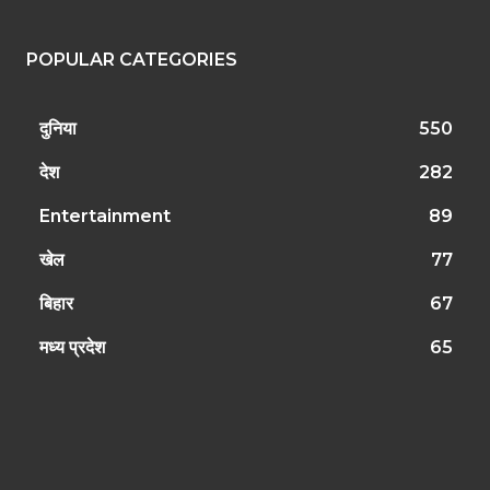
POPULAR CATEGORIES
दुनिया
550
देश
282
Entertainment
89
खेल
77
बिहार
67
मध्य प्रदेश
65