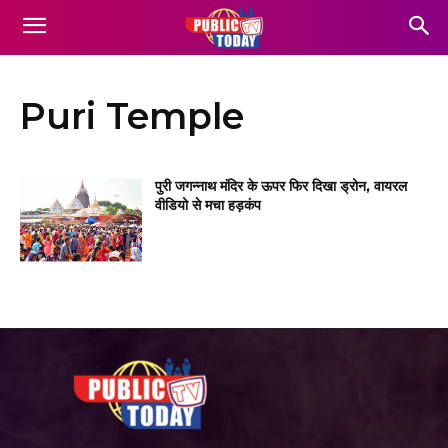
Puri Temple
पुरी जगन्नाथ मंदिर के ऊपर फिर दिखा ड्रोन, वायरल
वीडियो से मचा हड़कंप