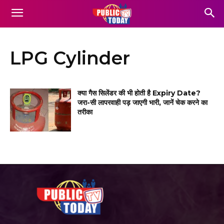
LPG Cylinder
क्या गैस सिलेंडर की भी होती है Expiry Date?
जरा-सी लापरवाही पड़ जाएगी भारी, जानें चेक करने का
तरीका