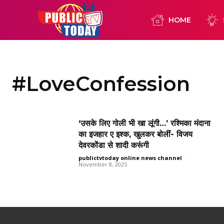
HOME
#LoveConfession
‘उसके लिए गोली भी खा लूंगी…’ रश्मिका मंदाना
का इजहार ए इश्क, खुलकर बोलीं- विजय
देवरकोंडा से शादी करूंगी
publictvtoday online news channel
-
November 8, 2025