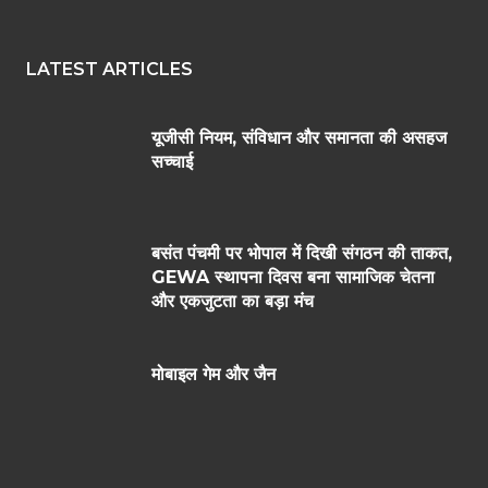
LATEST ARTICLES
यूजीसी नियम, संविधान और समानता की असहज
सच्चाई
बसंत पंचमी पर भोपाल में दिखी संगठन की ताकत,
GEWA स्थापना दिवस बना सामाजिक चेतना
और एकजुटता का बड़ा मंच
मोबाइल गेम और जैन