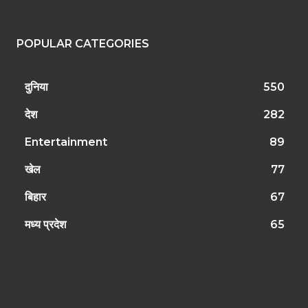
POPULAR CATEGORIES
दुनिया
550
देश
282
Entertainment
89
खेल
77
बिहार
67
मध्य प्रदेश
65