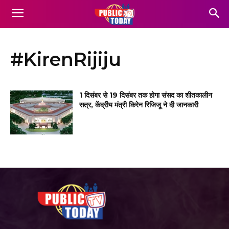
#KirenRijiju
1 दिसंबर से 19 दिसंबर तक होगा संसद का शीतकालीन
सत्र, केंद्रीय मंत्री किरेन रिजिजू ने दी जानकारी