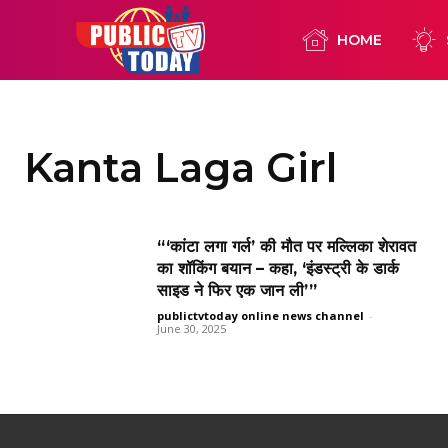
HOME
Kanta Laga Girl
“‘कांटा लगा गर्ल’ की मौत पर मल्लिका शेरावत
का शॉकिंग बयान – कहा, ‘इंडस्ट्री के डार्क
साइड ने फिर एक जान ली’”
publictvtoday online news channel
-
June 30, 2025