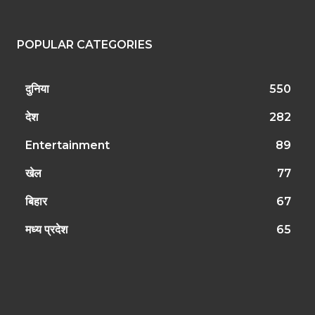
POPULAR CATEGORIES
दुनिया
550
देश
282
Entertainment
89
खेल
77
बिहार
67
मध्य प्रदेश
65