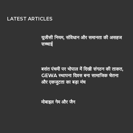
LATEST ARTICLES
यूजीसी नियम, संविधान और समानता की असहज
सच्चाई
बसंत पंचमी पर भोपाल में दिखी संगठन की ताकत,
GEWA स्थापना दिवस बना सामाजिक चेतना
और एकजुटता का बड़ा मंच
मोबाइल गेम और जैन