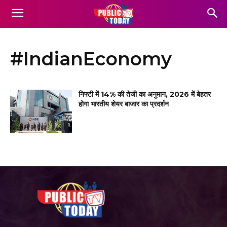
#IndianEconomy
निफ्टी में 14% की तेजी का अनुमान, 2026 में बेहतर
होगा भारतीय शेयर बाजार का प्रदर्शन