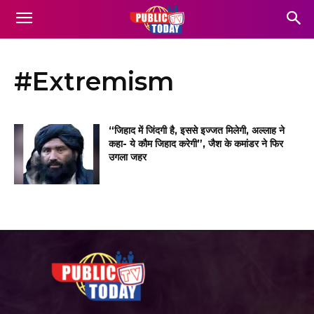
#Extremism
“जिहाद में जिंदगी है, इससे इज्जत मिलेगी, अल्लाह ने
कहा- ये कौम जिहाद करेगी”, जैश के कमांडर ने फिर
उगला जहर