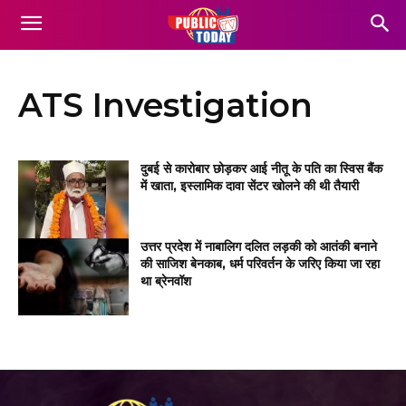
ATS Investigation
दुबई से कारोबार छोड़कर आई नीतू के पति का स्विस बैंक
में खाता, इस्लामिक दावा सेंटर खोलने की थी तैयारी
उत्तर प्रदेश में नाबालिग दलित लड़की को आतंकी बनाने
की साजिश बेनकाब, धर्म परिवर्तन के जरिए किया जा रहा
था ब्रेनवॉश