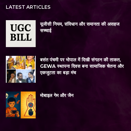
LATEST ARTICLES
यूजीसी नियम, संविधान और समानता की असहज
सच्चाई
बसंत पंचमी पर भोपाल में दिखी संगठन की ताकत,
GEWA स्थापना दिवस बना सामाजिक चेतना और
एकजुटता का बड़ा मंच
मोबाइल गेम और जैन