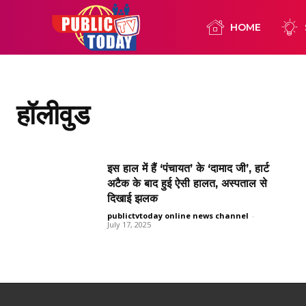
HOME
हॉलीवुड
इस हाल में हैं ‘पंचायत’ के ‘दामाद जी’, हार्ट
अटैक के बाद हुई ऐसी हालत, अस्पताल से
दिखाई झलक
publictvtoday online news channel
-
July 17, 2025