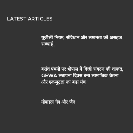
LATEST ARTICLES
यूजीसी नियम, संविधान और समानता की असहज
सच्चाई
बसंत पंचमी पर भोपाल में दिखी संगठन की ताकत,
GEWA स्थापना दिवस बना सामाजिक चेतना
और एकजुटता का बड़ा मंच
मोबाइल गेम और जैन