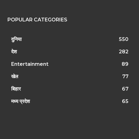
POPULAR CATEGORIES
दुनिया
550
देश
282
Entertainment
89
खेल
77
बिहार
67
मध्य प्रदेश
65